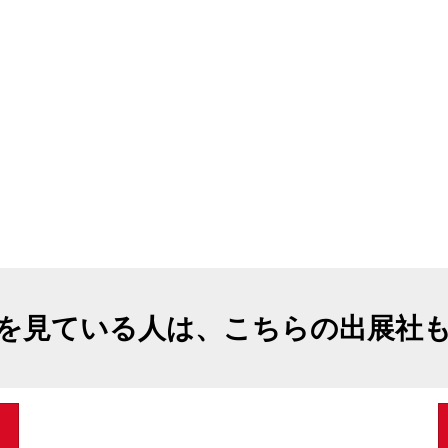
を見ている人は、こちらの出展社