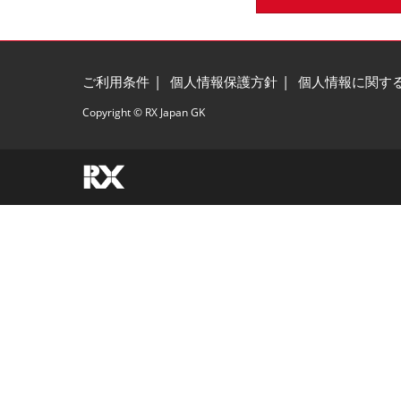
ご利用条件
個人情報保護方針
個人情報に関す
Copyright © RX Japan GK