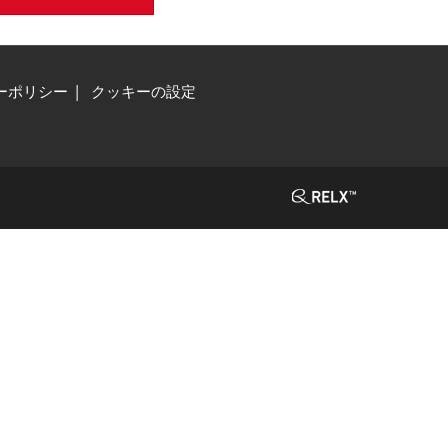
ーポリシー
クッキーの設定