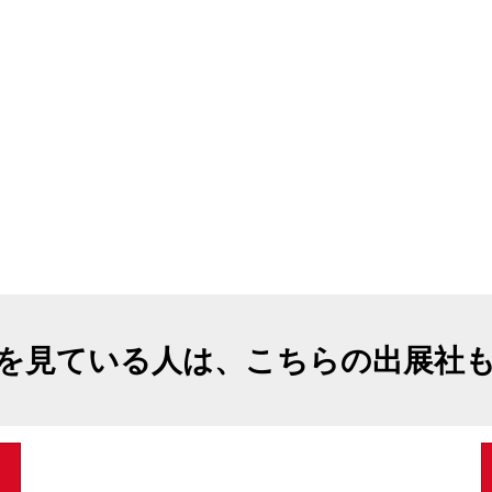
を見ている人は、こちらの出展社