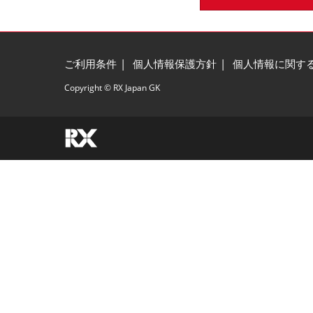
ご利用条件
個人情報保護方針
個人情報に関す
Copyright © RX Japan GK