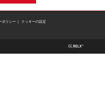
ーポリシー
クッキーの設定