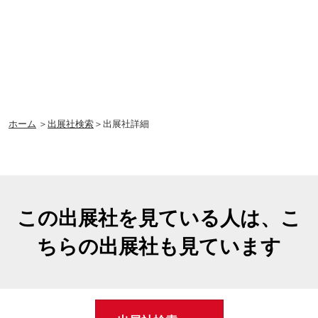
ホーム
＞
出展社検索
＞出展社詳細
この出展社を見ている人は、こ
ちらの出展社も見ています