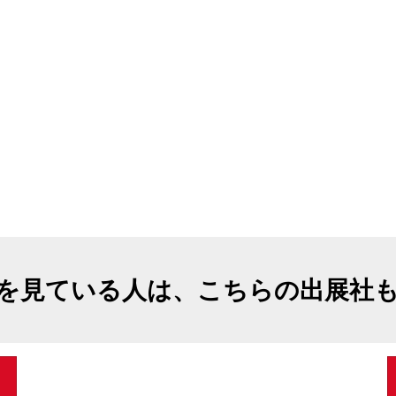
を見ている人は、こちらの出展社