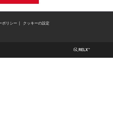
ーポリシー
クッキーの設定