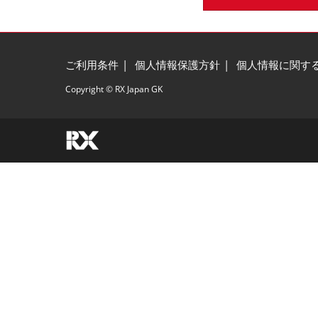
ご利用条件
個人情報保護方針
個人情報に関す
Copyright © RX Japan GK