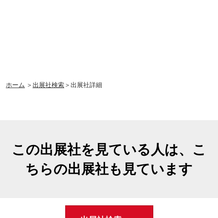
ホーム
＞
出展社検索
＞出展社詳細
この出展社を見ている人は、こ
ちらの出展社も見ています