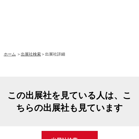
ホーム
＞
出展社検索
＞出展社詳細
この出展社を見ている人は、こ
ちらの出展社も見ています