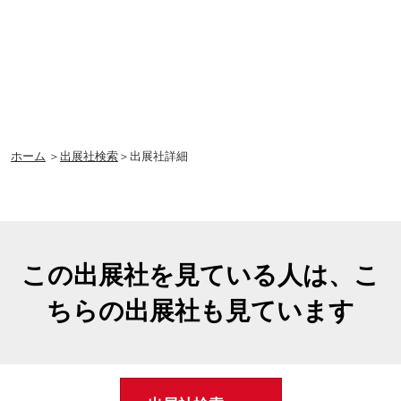
ホーム
＞
出展社検索
＞出展社詳細
この出展社を見ている人は、こ
ちらの出展社も見ています