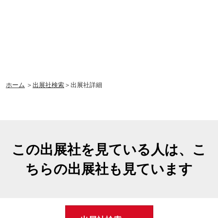
ホーム
＞
出展社検索
＞出展社詳細
この出展社を見ている人は、こ
ちらの出展社も見ています