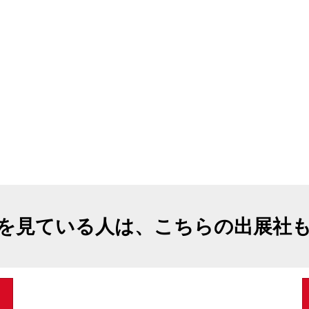
を見ている人は、こちらの出展社