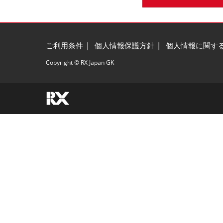
ご利用条件
個人情報保護方針
個人情報に関す
Copyright © RX Japan GK