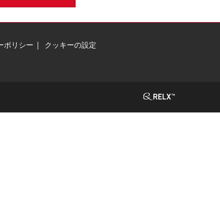
ーポリシー
クッキーの設定