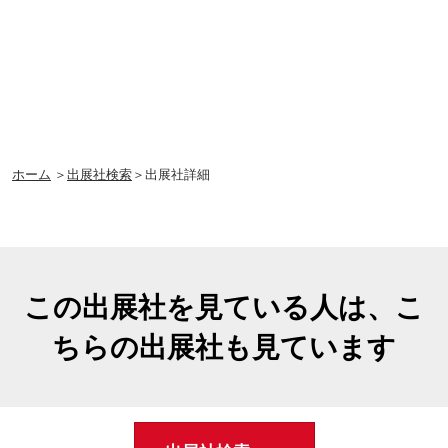
ホーム
＞
出展社検索
＞出展社詳細
この出展社を見ている人は、こ
ちらの出展社も見ています