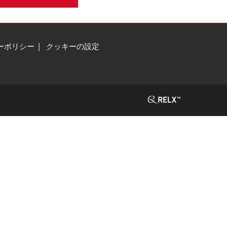
ーポリシー
クッキーの設定