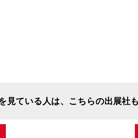
を見ている人は、こちらの出展社