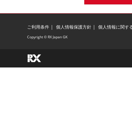
ご利用条件
個人情報保護方針
個人情報に関す
Copyright © RX Japan GK