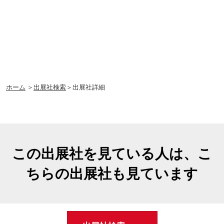
ホーム
＞
出展社検索
＞出展社詳細
この出展社を見ている人は、こ
ちらの出展社も見ています