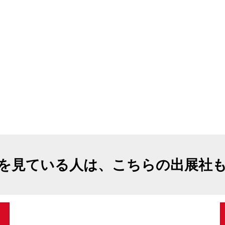
を見ている人は、こちらの出展社