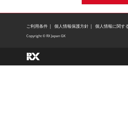
ご利用条件
個人情報保護方針
個人情報に関す
Copyright © RX Japan GK