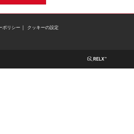
ーポリシー
クッキーの設定