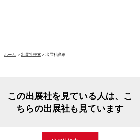
ホーム
＞
出展社検索
＞出展社詳細
この出展社を見ている人は、こ
ちらの出展社も見ています