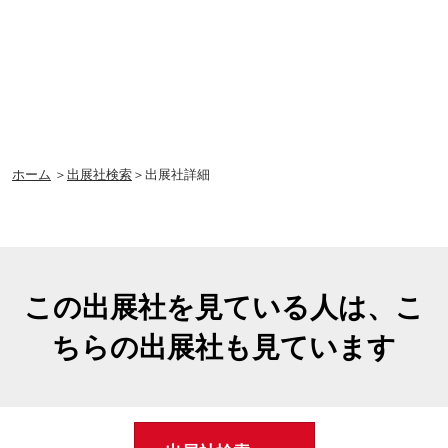
ホーム
＞
出展社検索
＞出展社詳細
この出展社を見ている人は、こ
ちらの出展社も見ています