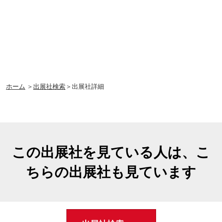
ホーム
＞
出展社検索
＞出展社詳細
この出展社を見ている人は、こ
ちらの出展社も見ています