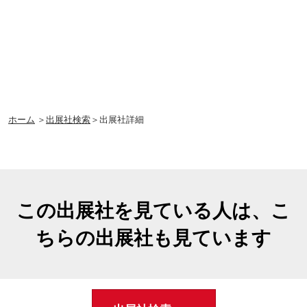
ホーム
＞
出展社検索
＞出展社詳細
この出展社を見ている人は、こ
ちらの出展社も見ています