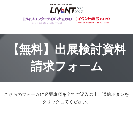
【無料】出展検討資料
請求フォーム
こちらのフォームに必要事項を全てご記入の上、送信ボタンを
クリックしてください。