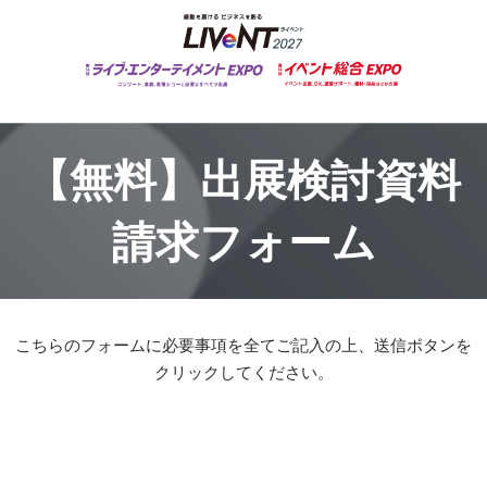
【無料】出展検討資料
請求フォーム
こちらのフォームに必要事項を全てご記入の上、送信ボタンを
クリックしてください。