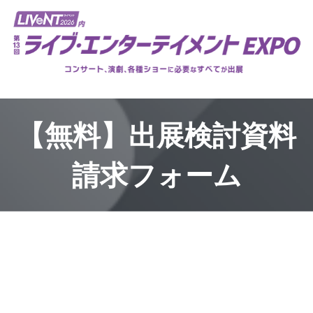
【無料】出展検討資料
請求フォーム