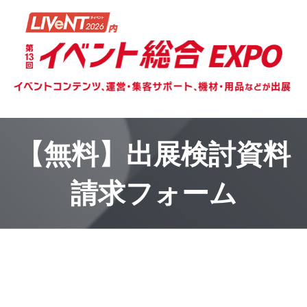
【無料】出展検討資料
請求フォーム