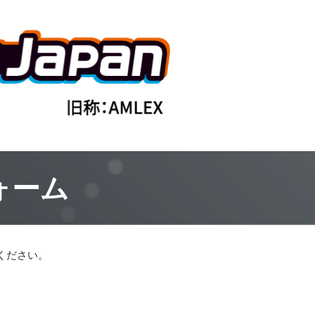
ォーム
ください。